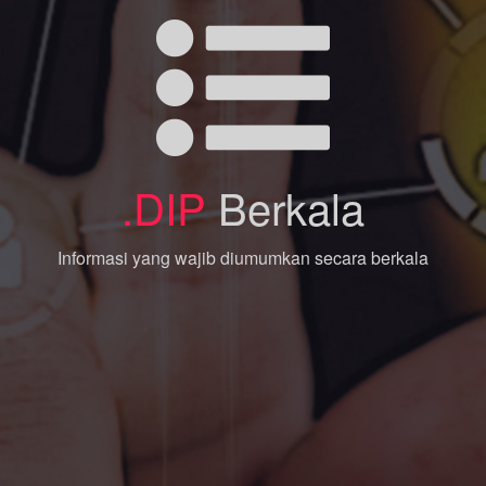
.DIP
Berkala
Informasi yang wajib diumumkan secara berkala