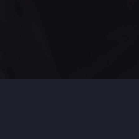
Daftar Informasi P
Informasi Serta Merta