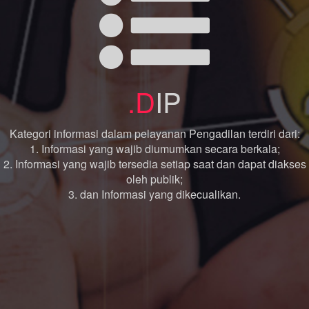
.D
IP
Kategori informasi dalam pelayanan Pengadilan terdiri dari:
1. Informasi yang wajib diumumkan secara berkala;
2. Informasi yang wajib tersedia setiap saat dan dapat diakses
oleh publik;
3. dan Informasi yang dikecualikan.